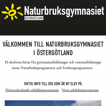
VÄLKOMMEN TILL NATURBRUKSGYMNASIET
I ÖSTERGÖTLAND
På skolorna hittar Du gymnasieutbildningar och vuxenutbildningar
inom Naturbruksprogrammet och Fordonsprogrammet.
VIKTIG INFO TILL DIG SOM ÄR NY ELEV PÅ:
Himmelstalunds utbildningscentrum
Vreta utbildningscentrum