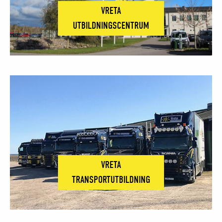
VRETA
UTBILDNINGSCENTRUM
VRETA
TRANSPORTUTBILDNING