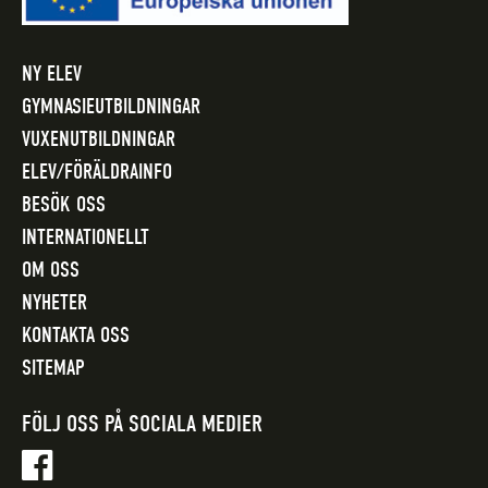
NY ELEV
GYMNASIEUTBILDNINGAR
VUXENUTBILDNINGAR
ELEV/FÖRÄLDRAINFO
BESÖK OSS
INTERNATIONELLT
OM OSS
NYHETER
KONTAKTA OSS
SITEMAP
FÖLJ OSS PÅ SOCIALA MEDIER