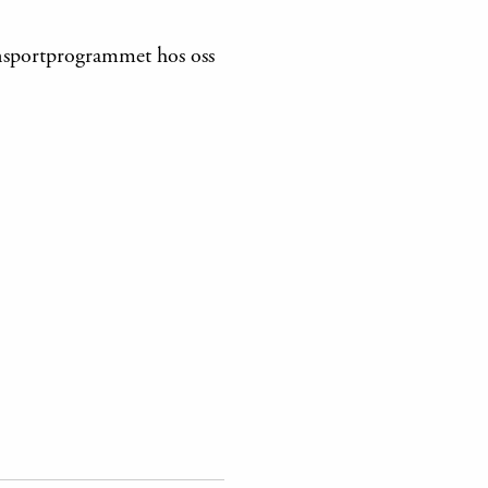
ansportprogrammet hos oss