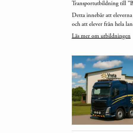
Transportutbildning till 
Detta innebär att elevern
och att elever från hela lan
Läs mer om utbildningen