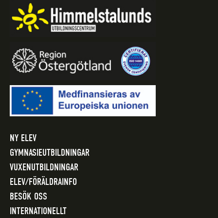
NY ELEV
GYMNASIEUTBILDNINGAR
VUXENUTBILDNINGAR
ELEV/FÖRÄLDRAINFO
BESÖK OSS
INTERNATIONELLT