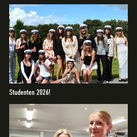
Studenten 2026!