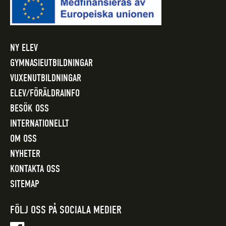
NY ELEV
GYMNASIEUTBILDNINGAR
VUXENUTBILDNINGAR
ELEV/FÖRÄLDRAINFO
BESÖK OSS
INTERNATIONELLT
OM OSS
NYHETER
KONTAKTA OSS
SITEMAP
FÖLJ OSS PÅ SOCIALA MEDIER