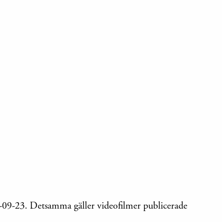
18-09-23. Detsamma gäller videofilmer publicerade