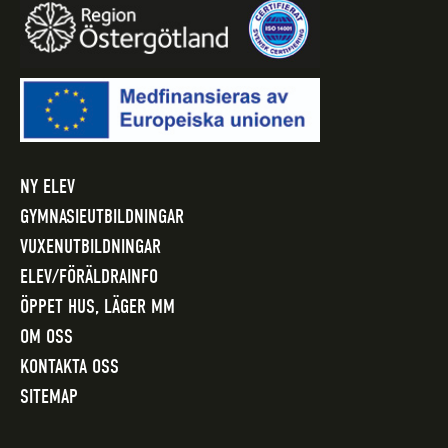
NY ELEV
GYMNASIEUTBILDNINGAR
VUXENUTBILDNINGAR
ELEV/FÖRÄLDRAINFO
ÖPPET HUS, LÄGER MM
OM OSS
KONTAKTA OSS
SITEMAP