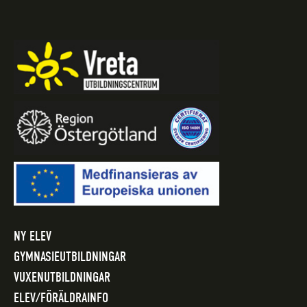
NY ELEV
GYMNASIEUTBILDNINGAR
VUXENUTBILDNINGAR
ELEV/FÖRÄLDRAINFO