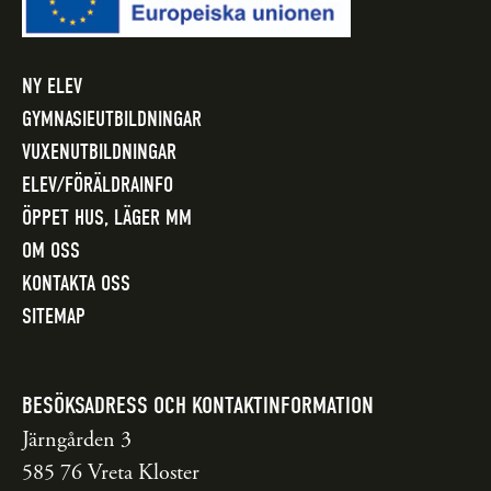
NY ELEV
GYMNASIEUTBILDNINGAR
VUXENUTBILDNINGAR
ELEV/FÖRÄLDRAINFO
ÖPPET HUS, LÄGER MM
OM OSS
KONTAKTA OSS
SITEMAP
BESÖKSADRESS OCH KONTAKTINFORMATION
Järngården 3
585 76 Vreta Kloster