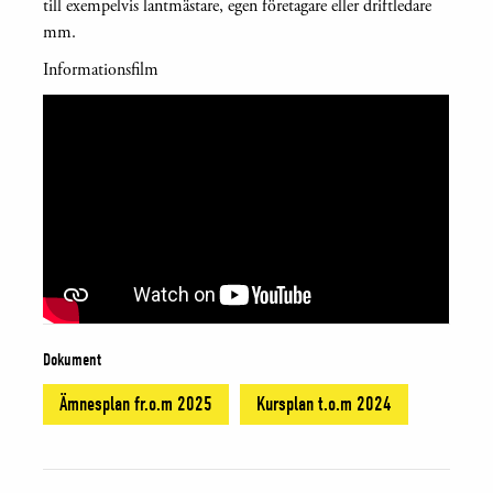
till exempelvis lantmästare, egen företagare eller driftledare
mm.
Informationsfilm
Dokument
Ämnesplan fr.o.m 2025
Kursplan t.o.m 2024