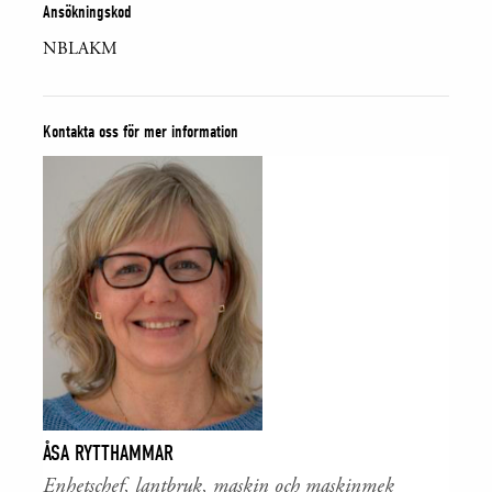
Ansökningskod
NBLAKM
Kontakta oss för mer information
ÅSA RYTTHAMMAR
Enhetschef, lantbruk, maskin och maskinmek