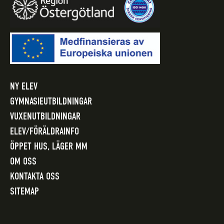
NY ELEV
GYMNASIEUTBILDNINGAR
VUXENUTBILDNINGAR
ELEV/FÖRÄLDRAINFO
ÖPPET HUS, LÄGER MM
OM OSS
KONTAKTA OSS
SITEMAP