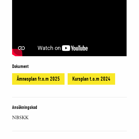
Dokument
Ämnesplan fr.o.m 2025
Kursplan t.o.m 2024
Ansökningskod
NBSKK